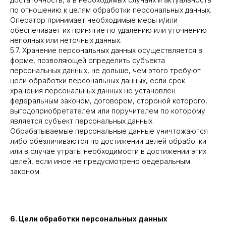
по отношению к целям обработки персональных данных.
Оператор принимает необходимые меры и/или
обеспечивает их принятие по удалению или уточнению
неполных или неточных данных.
5.7. Хранение персональных данных осуществляется в
форме, позволяющей определить субъекта
персональных данных, не дольше, чем этого требуют
цели обработки персональных данных, если срок
хранения персональных данных не установлен
федеральным законом, договором, стороной которого,
выгодоприобретателем или поручителем по которому
является субъект персональных данных.
Обрабатываемые персональные данные уничтожаются
либо обезличиваются по достижении целей обработки
или в случае утраты необходимости в достижении этих
целей, если иное не предусмотрено федеральным
законом.
6. Цели обработки персональных данных