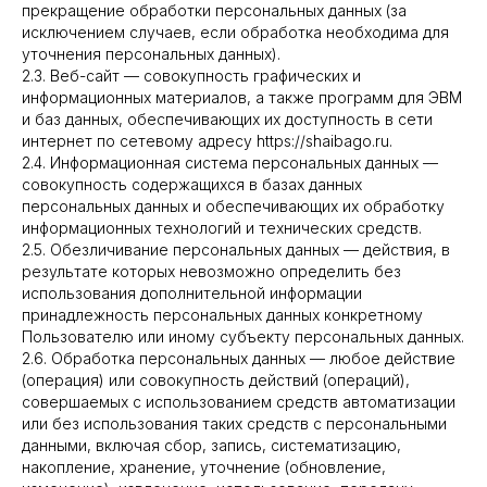
прекращение обработки персональных данных (за
исключением случаев, если обработка необходима для
уточнения персональных данных).
2.3. Веб-сайт — совокупность графических и
информационных материалов, а также программ для ЭВМ
и баз данных, обеспечивающих их доступность в сети
интернет по сетевому адресу https://shaibago.ru.
2.4. Информационная система персональных данных —
совокупность содержащихся в базах данных
персональных данных и обеспечивающих их обработку
информационных технологий и технических средств.
2.5. Обезличивание персональных данных — действия, в
результате которых невозможно определить без
использования дополнительной информации
принадлежность персональных данных конкретному
Пользователю или иному субъекту персональных данных.
2.6. Обработка персональных данных — любое действие
(операция) или совокупность действий (операций),
совершаемых с использованием средств автоматизации
или без использования таких средств с персональными
данными, включая сбор, запись, систематизацию,
накопление, хранение, уточнение (обновление,