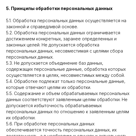
5. Принципы обработки персональных данных
5.1. Обработка персональных данных осуществляется на
законной и справедливой основе.
5.2. Обработка персональных данных ограничивается
достижением конкретных, заранее определенных и
законных целей. Не допускается обработка
персональных данных, несовместимая с целями сбора
персональных данных.
5.3. Не допускается объединение баз данных,
содержащих персональные данные, обработка которых
осуществляется в целях, несовместимых между собой.
5.4. Обработке подлежат только персональные данные,
которые отвечают целям их обработки.
5.5. Содержание и объем обрабатываемых персональных
данных соответствуют заявленным целям обработки. Не
допускается избыточность обрабатываемых
персональных данных по отношению к заявленным целям
их обработки.
5.6. При обработке персональных данных
обеспечивается точность персональных данных, их
достаточность, а в необходимых случаях и актуальность