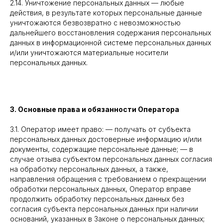
2.14. Уничтожение персональных данных — любые
действия, в результате которых персональные данные
уничтожаются безвозвратно с невозможностью
дальнейшего восстановления содержания персональных
данных в информационной системе персональных данных
и/или уничтожаются материальные носители
персональных данных.
3. Основные права и обязанности Оператора
3.1. Оператор имеет право: — получать от субъекта
персональных данных достоверные информацию и/или
документы, содержащие персональные данные; — в
случае отзыва субъектом персональных данных согласия
на обработку персональных данных, а также,
направления обращения с требованием о прекращении
обработки персональных данных, Оператор вправе
продолжить обработку персональных данных без
согласия субъекта персональных данных при наличии
оснований, указанных в Законе о персональных данных;