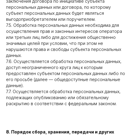
заключения договора по инициативе субъекта
персональных данных или договора, по которому
субъект персональных данных будет являться
выгодоприобретателем или поручителем.
7.5. Обработка персональных данных необходима для
осуществления прав и законных интересов оператора
или третьих лиц либо для достижения общественно
значимых целей при условии, что при этом не
нарушаются права и свободы субъекта персональных
данных.
7.6. Осуществляется обработка персональных данных,
доступ неограниченного круга лиц к которым
предоставлен субъектом персональных данных либо по
его просьбе (далее — общедоступные персональные
данные).
7.7. Осуществляется обработка персональных данных,
подлежащих опубликованию или обязательному
раскрытию в соответствии с федеральным законом.
8. Порядок сбора, хранения, передачи и других