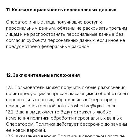
11. Конфиденциальность персональных данных
Оператор и иные лица, получившие доступ к
персональным данным, обязаны не раскрывать третьим
лицам и не распространять персональные данные без
согласия субъекта персональных данных, если иное не
предусмотрено федеральным законом.
12. Заключительные положения
12.1. Пользователь может получить любые разъяснения
по интересующим вопросам, касающимся обработки его
персональных данных, обратившись к Оператору с
помощью электронной почты rosherlive@gmail.com.
12.2. В данном документе будут отражены любые
изменения политики обработки персональных данных
Оператором. Политика действует бессрочно до замены
ее новой версией.
12.3. Актуальная версия Политики в свободном доступе