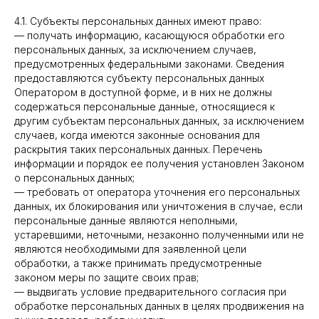
4.1. Субъекты персональных данных имеют право:
— получать информацию, касающуюся обработки его
персональных данных, за исключением случаев,
предусмотренных федеральными законами. Сведения
предоставляются субъекту персональных данных
Оператором в доступной форме, и в них не должны
содержаться персональные данные, относящиеся к
другим субъектам персональных данных, за исключением
случаев, когда имеются законные основания для
раскрытия таких персональных данных. Перечень
информации и порядок ее получения установлен Законом
о персональных данных;
— требовать от оператора уточнения его персональных
данных, их блокирования или уничтожения в случае, если
персональные данные являются неполными,
устаревшими, неточными, незаконно полученными или не
являются необходимыми для заявленной цели
обработки, а также принимать предусмотренные
законом меры по защите своих прав;
— выдвигать условие предварительного согласия при
обработке персональных данных в целях продвижения на