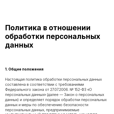
Политика в отношении
обработки персональных
данных
1. Общие положения
Настоящая политика обработки персональных данных
составлена в соответствии с требованиями
Федерального закона от 27.07.2006. № 152-ФЗ «О
персональных данных» (далее — Закон о персональных
данных) и определяет порядок обработки персональных
данных и меры по обеспечению безопасности
персональных данных, предпринимаемые