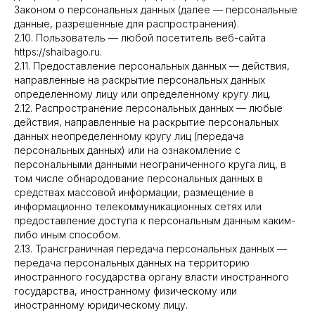
Законом о персональных данных (далее — персональные
данные, разрешенные для распространения).
2.10. Пользователь — любой посетитель веб-сайта
https://shaibago.ru.
2.11. Предоставление персональных данных — действия,
направленные на раскрытие персональных данных
определенному лицу или определенному кругу лиц.
2.12. Распространение персональных данных — любые
действия, направленные на раскрытие персональных
данных неопределенному кругу лиц (передача
персональных данных) или на ознакомление с
персональными данными неограниченного круга лиц, в
том числе обнародование персональных данных в
средствах массовой информации, размещение в
информационно телекоммуникационных сетях или
предоставление доступа к персональным данным каким-
либо иным способом.
2.13. Трансграничная передача персональных данных —
передача персональных данных на территорию
иностранного государства органу власти иностранного
государства, иностранному физическому или
иностранному юридическому лицу.