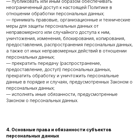
— публиковать или иным образом обеспечивать
неограниченный доступ к настоящей Политике в
отношении обработки персональных данных;
— принимать правовые, организационные и технические
меры для защиты персональных данных от
неправомерного или случайного доступа к ним,
уничтожения, изменения, блокирования, копирования,
предоставления, распространения персональных данных,
а также от иных неправомерных действий в отношении
персональных данных;
— прекратить передачу (распространение,
предоставление, доступ) персональных данных,
прекратить обработку и уничтожить персональные
данные в порядке и случаях, предусмотренных Законом о
персональных данных;
— исполнять иные обязанности, предусмотренные
Законом о персональных данных.
4. Основные права и обязанности субъектов
персональных данных