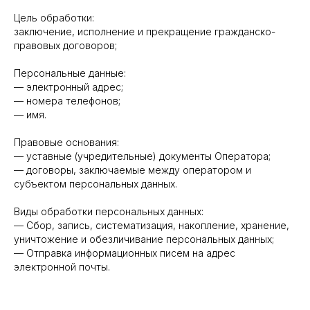
Цель обработки:
заключение, исполнение и прекращение гражданско-
правовых договоров;
Персональные данные:
— электронный адрес;
— номера телефонов;
— имя.
Правовые основания:
— уставные (учредительные) документы Оператора;
— договоры, заключаемые между оператором и
субъектом персональных данных.
Виды обработки персональных данных:
— Сбор, запись, систематизация, накопление, хранение,
уничтожение и обезличивание персональных данных;
— Отправка информационных писем на адрес
электронной почты.