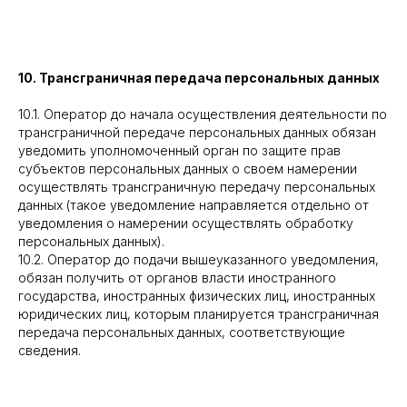
10. Трансграничная передача персональных данных
10.1. Оператор до начала осуществления деятельности по
трансграничной передаче персональных данных обязан
уведомить уполномоченный орган по защите прав
субъектов персональных данных о своем намерении
осуществлять трансграничную передачу персональных
данных (такое уведомление направляется отдельно от
уведомления о намерении осуществлять обработку
персональных данных).
10.2. Оператор до подачи вышеуказанного уведомления,
обязан получить от органов власти иностранного
государства, иностранных физических лиц, иностранных
юридических лиц, которым планируется трансграничная
передача персональных данных, соответствующие
сведения.