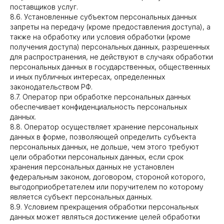
поставщиков услуг.
8.6. Установленные субъектом персональных данных
запреты на передачу (кроме предоставления доступа), а
также на обработку или условия обработки (кроме
получения доступа) персональных данных, разрешенных
для распространения, не действуют в случаях обработки
персональных данных в государственных, общественных
и иных публичных интересах, определенных
законодательством РФ.
8.7. Оператор при обработке персональных данных
обеспечивает конфиденциальность персональных
данных.
8.8. Оператор осуществляет хранение персональных
данных в форме, позволяющей определить субъекта
персональных данных, не дольше, чем этого требуют
цели обработки персональных данных, если срок
хранения персональных данных не установлен
федеральным законом, договором, стороной которого,
выгодоприобретателем или поручителем по которому
является субъект персональных данных.
8.9. Условием прекращения обработки персональных
данных может являться достижение целей обработки