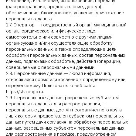
изменение), извлечение, использование, передачу
(распространение, предоставление, доступ),
обезличивание, блокирование, удаление, уничтожение
персональных данных.
2.7. Оператор — государственный орган, муниципальный
орган, юридическое или физическое лицо,
самостоятельно или совместно с другими лицами
организующие и/или осуществляющие обработку
персональных данных, а также определяющие цели
обработки персональных данных, состав персональных
данных, подлежащих обработке, действия (операции),
совершаемые с персональными данными.
2.8. Персональные данные — любая информация,
относящаяся прямо или косвенно к определенному или
определяемому Пользователю веб сайта
https://shaibago.ru.
2.9. Персональные данные, разрешенные субъектом
персональных данных для распространения, —
персональные данные, доступ неограниченного круга
лиц к которым предоставлен субъектом персональных
данных путем дачи согласия на обработку персональных
данных, разрешенных субъектом персональных данных
для распространения в порядке, предусмотренном