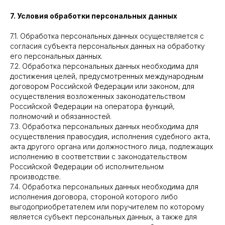
7. Условия обработки персональных данных
7.1. Обработка персональных данных осуществляется с
согласия субъекта персональных данных на обработку
его персональных данных.
7.2. Обработка персональных данных необходима для
достижения целей, предусмотренных международным
договором Российской Федерации или законом, для
осуществления возложенных законодательством
Российской Федерации на оператора функций,
полномочий и обязанностей.
7.3. Обработка персональных данных необходима для
осуществления правосудия, исполнения судебного акта,
акта другого органа или должностного лица, подлежащих
исполнению в соответствии с законодательством
Российской Федерации об исполнительном
производстве.
7.4. Обработка персональных данных необходима для
исполнения договора, стороной которого либо
выгодоприобретателем или поручителем по которому
является субъект персональных данных, а также для