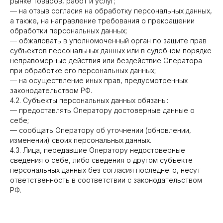
рынке товаров, работ и услуг;
— на отзыв согласия на обработку персональных данных,
а также, на направление требования о прекращении
обработки персональных данных;
— обжаловать в уполномоченный орган по защите прав
субъектов персональных данных или в судебном порядке
неправомерные действия или бездействие Оператора
при обработке его персональных данных;
— на осуществление иных прав, предусмотренных
законодательством РФ.
4.2. Субъекты персональных данных обязаны:
— предоставлять Оператору достоверные данные о
себе;
— сообщать Оператору об уточнении (обновлении,
изменении) своих персональных данных.
4.3. Лица, передавшие Оператору недостоверные
сведения о себе, либо сведения о другом субъекте
персональных данных без согласия последнего, несут
ответственность в соответствии с законодательством
РФ.