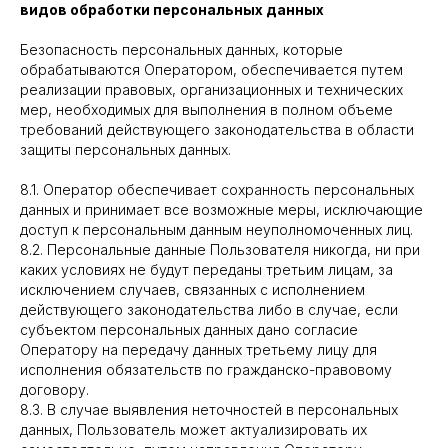
видов обработки персональных данных
Безопасность персональных данных, которые
обрабатываются Оператором, обеспечивается путем
реализации правовых, организационных и технических
мер, необходимых для выполнения в полном объеме
требований действующего законодательства в области
защиты персональных данных.
8.1. Оператор обеспечивает сохранность персональных
данных и принимает все возможные меры, исключающие
доступ к персональным данным неуполномоченных лиц.
8.2. Персональные данные Пользователя никогда, ни при
каких условиях не будут переданы третьим лицам, за
исключением случаев, связанных с исполнением
действующего законодательства либо в случае, если
субъектом персональных данных дано согласие
Оператору на передачу данных третьему лицу для
исполнения обязательств по гражданско-правовому
договору.
8.3. В случае выявления неточностей в персональных
данных, Пользователь может актуализировать их