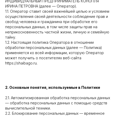
ИНДИВИДУАЛЬНЫЙ ПРЕДПРИНИМАТЕЛЬ КОНОПЛЯ
ИРИНА ПЕТРОВНА (далее — Оператор).
1.1. Оператор ставит своей важнейшей целью и условием
осуществления своей деятельности соблюдение прав и
свобод человека и гражданина при обработке его
персональных данных, в том числе защиты прав на
неприкосновенность частной жизни, личную и семейную
тайну.
1.2. Настоящая политика Оператора в отношении
обработки персональных данных (далее — Политика)
применяется ко всей информации, которую Оператор
может получить о посетителях веб-сайта
https://shaibago.ru.
2. Основные понятия, используемые в Политике
2.1. Автоматизированная обработка персональных данных
— обработка персональных данных с помощью средств
вычислительной техники.
2.2. Блокирование персональных данных — временное