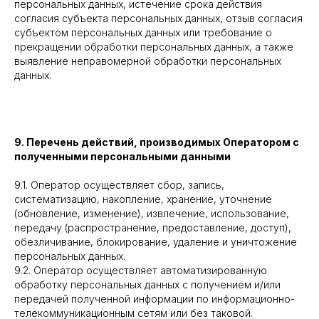
персональных данных, истечение срока действия
согласия субъекта персональных данных, отзыв согласия
субъектом персональных данных или требование о
прекращении обработки персональных данных, а также
выявление неправомерной обработки персональных
данных.
9. Перечень действий, производимых Оператором с
полученными персональными данными
9.1. Оператор осуществляет сбор, запись,
систематизацию, накопление, хранение, уточнение
(обновление, изменение), извлечение, использование,
передачу (распространение, предоставление, доступ),
обезличивание, блокирование, удаление и уничтожение
персональных данных.
9.2. Оператор осуществляет автоматизированную
обработку персональных данных с получением и/или
передачей полученной информации по информационно-
телекоммуникационным сетям или без таковой.